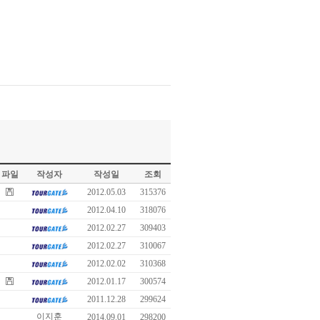
파일
작성자
작성일
조회
2012.05.03
315376
2012.04.10
318076
2012.02.27
309403
2012.02.27
310067
2012.02.02
310368
2012.01.17
300574
2011.12.28
299624
이지훈
2014.09.01
298200