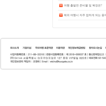
여행 출발전 준비물 및 복장은?
해외 여행시 자주 접하게 되는 용