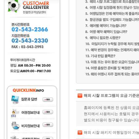
해외 시찰 프로그램의 요금 기준은
홈페이지에 등록된 전 상품의 요금
현지에서 사용하시는 호텔의 경우에
별도의 비용이 청구될수 있습니다
해외 시찰 패키지 여행일정이 가