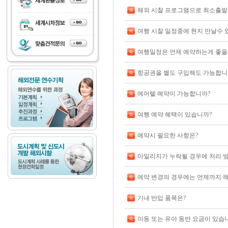
해외 시찰 프로그램으로 최소출발
여행 시찰 일정중에 현지 만날수 
여행일정은 언제 예약하는게 좋을
항공권을 별도 구입해도 가능합니
에어텔 예약이 가능합니까?
여행 예약 혜택이 있습니까?
예약시 필요한 사항은?
마일리지가 누락될 경우에 처리 
예약 변경의 경우에는 언제까지 
기내 반입 품목은?
아동 또는 유아 동반 요금이 있습